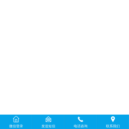
微信登录
发送短信
电话咨询
联系我们