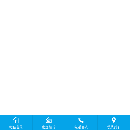
微信登录
发送短信
电话咨询
联系我们