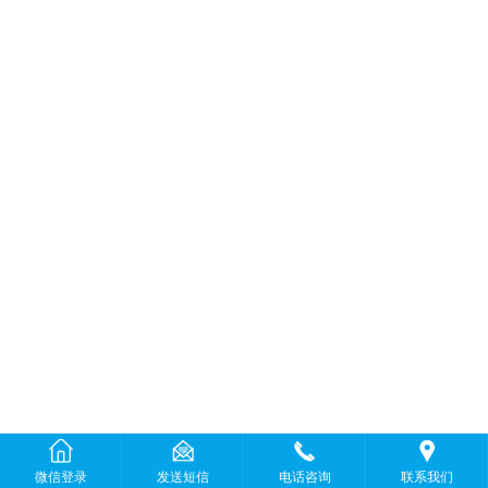
微信登录
发送短信
电话咨询
联系我们