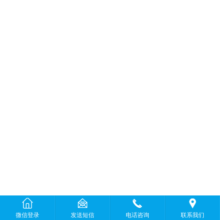
微信登录
发送短信
电话咨询
联系我们