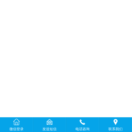
微信登录
发送短信
电话咨询
联系我们