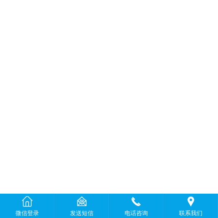
微信登录
发送短信
电话咨询
联系我们