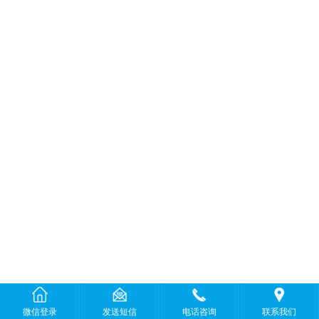
微信登录
发送短信
电话咨询
联系我们