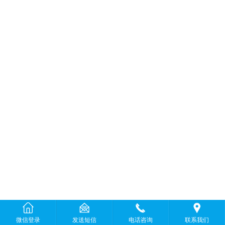
微信登录
发送短信
电话咨询
联系我们