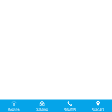
微信登录
发送短信
电话咨询
联系我们