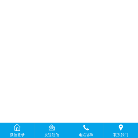
微信登录
发送短信
电话咨询
联系我们