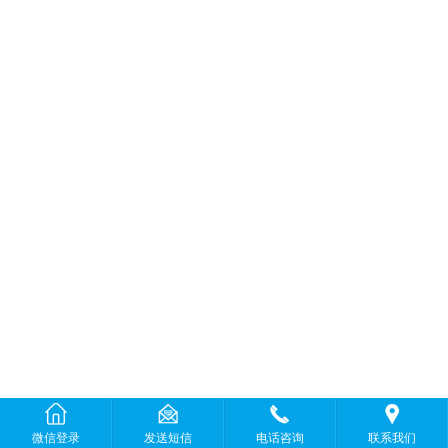
微信登录
发送短信
电话咨询
联系我们