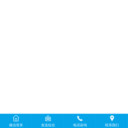
微信登录
发送短信
电话咨询
联系我们