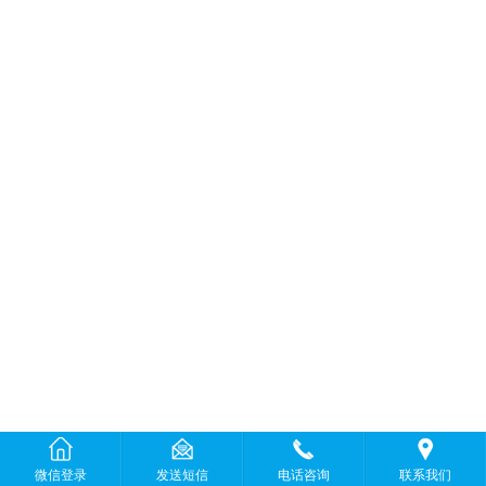
微信登录
发送短信
电话咨询
联系我们