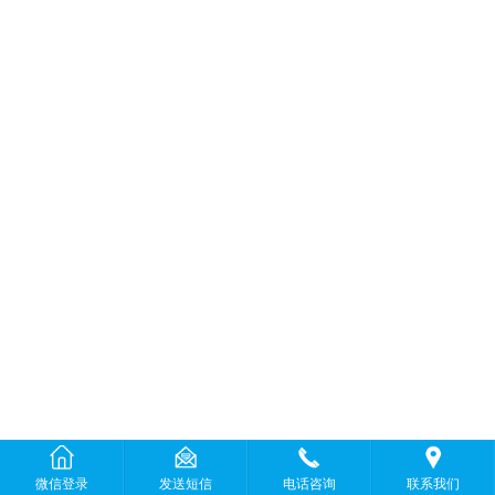
微信登录
发送短信
电话咨询
联系我们