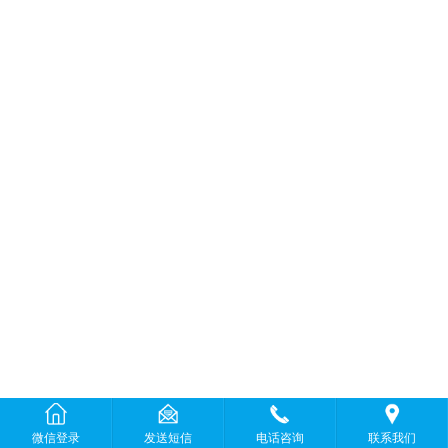
微信登录
发送短信
电话咨询
联系我们