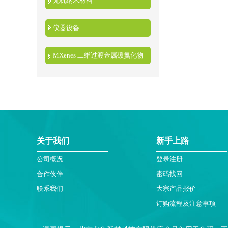
无机纳米材料
仪器设备
MXenes 二维过渡金属碳氮化物
关于我们
新手上路
公司概况
登录注册
合作伙伴
密码找回
联系我们
大宗产品报价
订购流程及注意事项