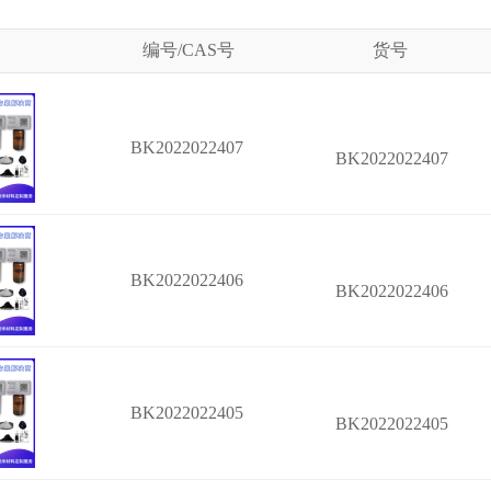
编号/CAS号
货号
BK2022022407
BK2022022407
BK2022022406
BK2022022406
BK2022022405
BK2022022405