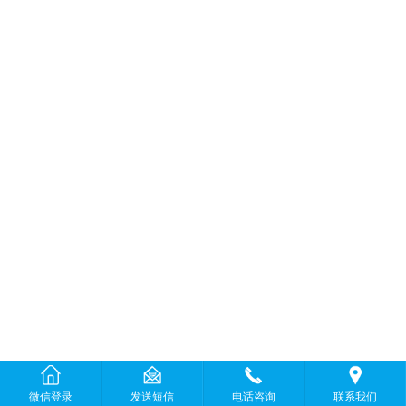
微信登录
发送短信
电话咨询
联系我们