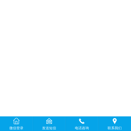
微信登录
发送短信
电话咨询
联系我们