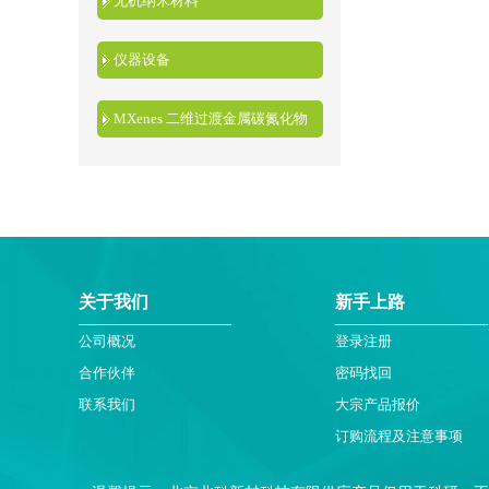
无机纳米材料
仪器设备
MXenes 二维过渡金属碳氮化物
关于我们
新手上路
公司概况
登录注册
合作伙伴
密码找回
联系我们
大宗产品报价
订购流程及注意事项