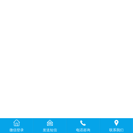
微信登录
发送短信
电话咨询
联系我们