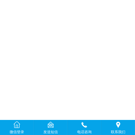
微信登录
发送短信
电话咨询
联系我们