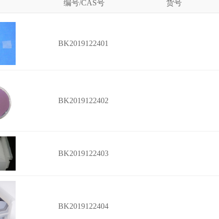
编号/CAS号
货号
BK2019122401
BK2019122402
BK2019122403
BK2019122404