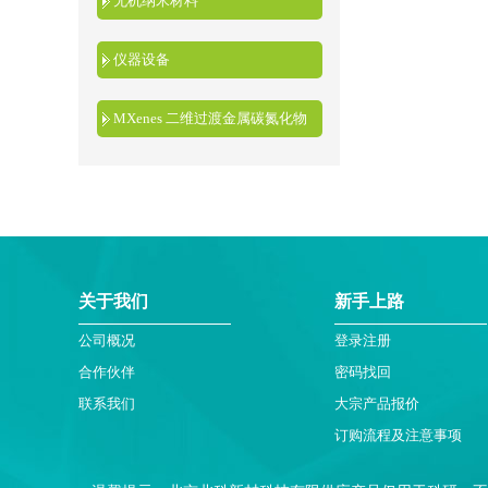
无机纳米材料
仪器设备
MXenes 二维过渡金属碳氮化物
关于我们
新手上路
公司概况
登录注册
合作伙伴
密码找回
联系我们
大宗产品报价
订购流程及注意事项