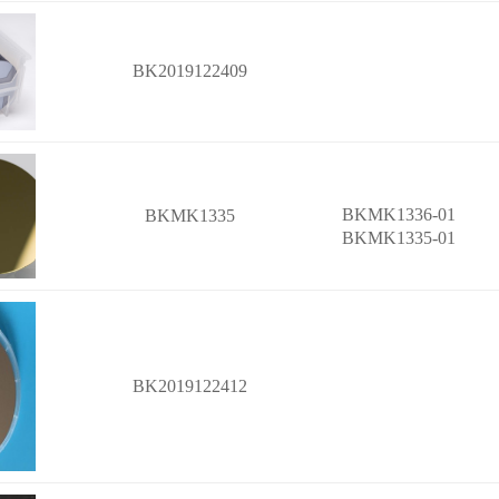
BK2019122409
BKMK1336-01
BKMK1335
BKMK1335-01
BK2019122412