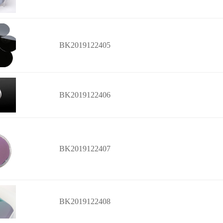
BK2019122405
BK2019122406
BK2019122407
BK2019122408