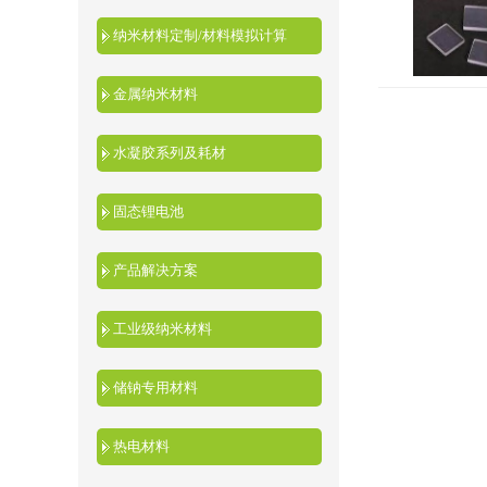
纳米材料定制/材料模拟计算
金属纳米材料
水凝胶系列及耗材
固态锂电池
产品解决方案
工业级纳米材料
储钠专用材料
热电材料