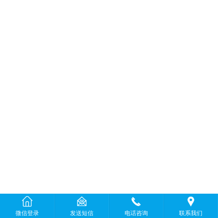
微信登录
发送短信
电话咨询
联系我们