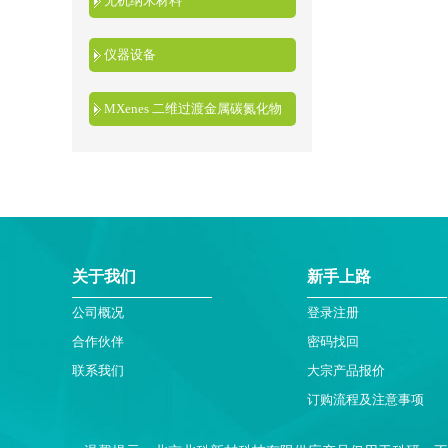
无机纳米材料
仪器设备
MXenes 二维过渡金属碳氮化物
关于我们
新手上路
公司概况
登录注册
合作伙伴
密码找回
联系我们
大宗产品报价
订购流程及注意事项