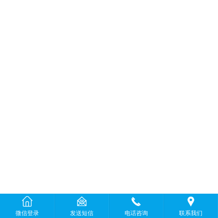
微信登录
发送短信
电话咨询
联系我们