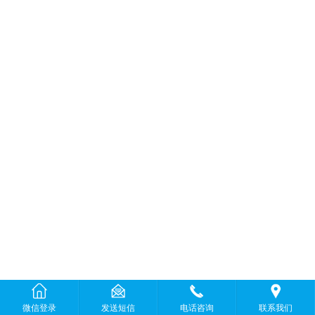
微信登录
发送短信
电话咨询
联系我们