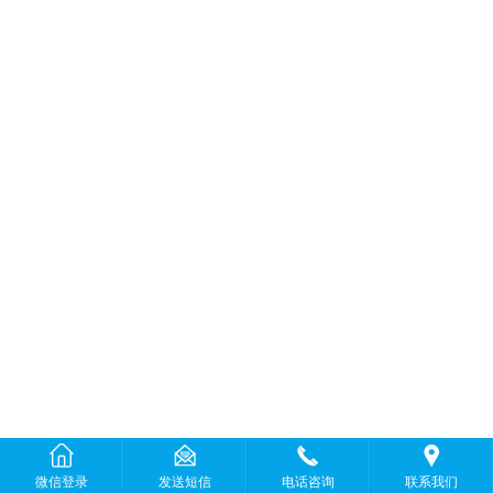
微信登录
发送短信
电话咨询
联系我们