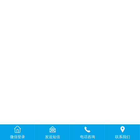
微信登录
发送短信
电话咨询
联系我们