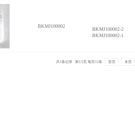
BKMJ100002
BKMJ100002-2
BKMJ100002-1
共1条记录 第1/1页 每页12条
首页
末页