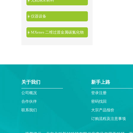
无机纳米材料
仪器设备
MXenes 二维过渡金属碳氮化物
关于我们
新手上路
公司概况
登录注册
合作伙伴
密码找回
联系我们
大宗产品报价
订购流程及注意事项