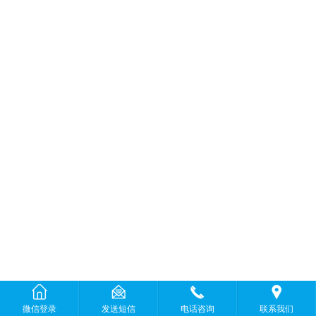
微信登录
发送短信
电话咨询
联系我们