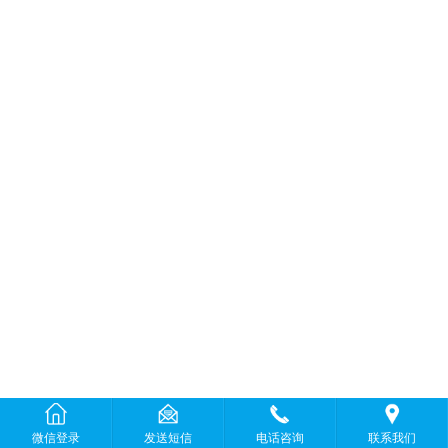
微信登录
发送短信
电话咨询
联系我们