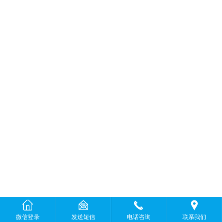
微信登录
发送短信
电话咨询
联系我们