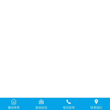
微信登录
发送短信
电话咨询
联系我们