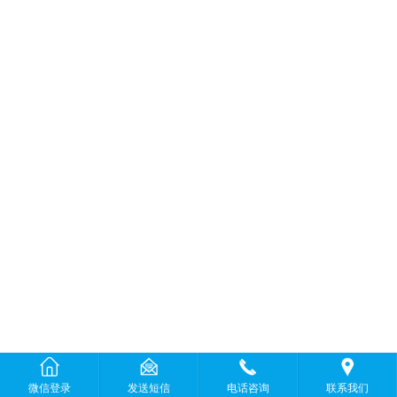
微信登录
发送短信
电话咨询
联系我们