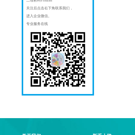
二维材料Fronrier
关注后点击右下角联系我们，
进入企业微信。
专业服务在线