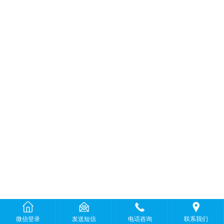
微信登录
发送短信
电话咨询
联系我们